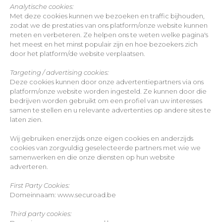
Analytische cookies:
Met deze cookies kunnen we bezoeken en traffic bijhouden,
zodat we de prestaties van ons platform/onze website kunnen
meten en verbeteren. Ze helpen ons te weten welke pagina's
het meest en het minst populair zijn en hoe bezoekers zich
door het platform/de website verplaatsen.
Targeting / advertising cookies:
Deze cookies kunnen door onze advertentiepartners via ons
platform/onze website worden ingesteld. Ze kunnen door die
bedrijven worden gebruikt om een profiel van uw interesses
samen te stellen en u relevante advertenties op andere sites te
laten zien.
Wij gebruiken enerzijds onze eigen cookies en anderzijds
cookies van zorgvuldig geselecteerde partners met wie we
samenwerken en die onze diensten op hun website
adverteren.
First Party Cookies:
Domeinnaam: www.securoad.be
Third party cookies: