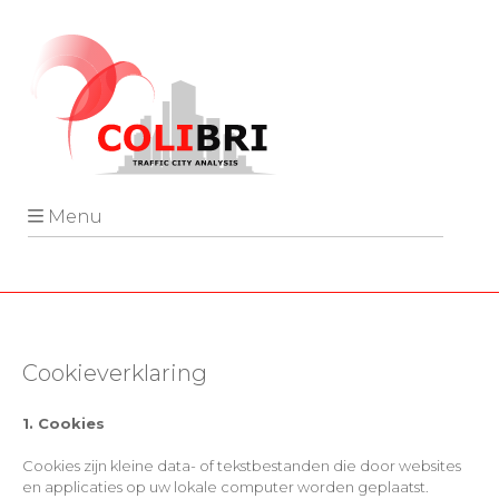
Menu
Cookieverklaring
1. Cookies
Cookies zijn kleine data- of tekstbestanden die door websites
en applicaties op uw lokale computer worden geplaatst.